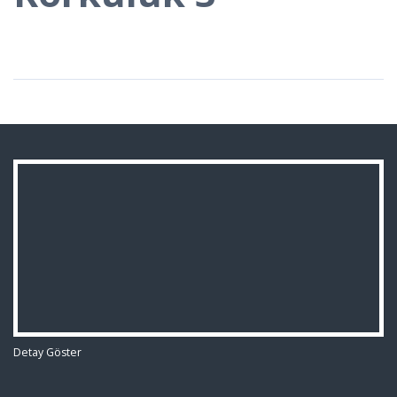
Detay Göster