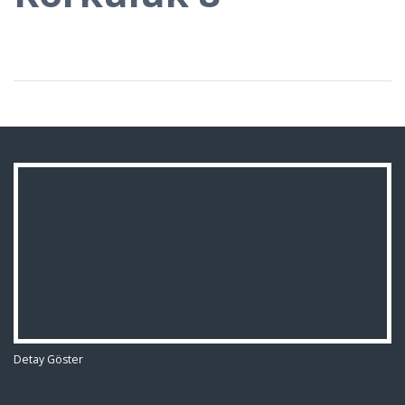
Detay Göster