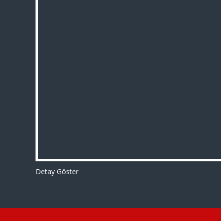
Detay Göster