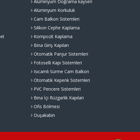
Alüminyum Doğrama kayseri
Alüminyum Korkuluk
Cam Balkon Sistemleri
Silikon Cephe Kaplama
et
Kompozit Kaplama
Bina Giriş Kapıları
Otomatik Panjur Sistemleri
Fotoselli Kapı Sistemleri
Isıcamlı Sürme Cam Balkon
Otomatik Kepenk Sistemleri
PVC Pencere Sistemleri
Bina İçi Rüzgarlık Kapıları
Ofis Bölmesi
Duşakabin