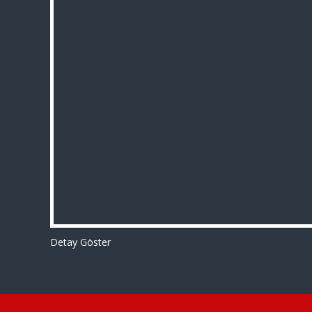
Detay Göster