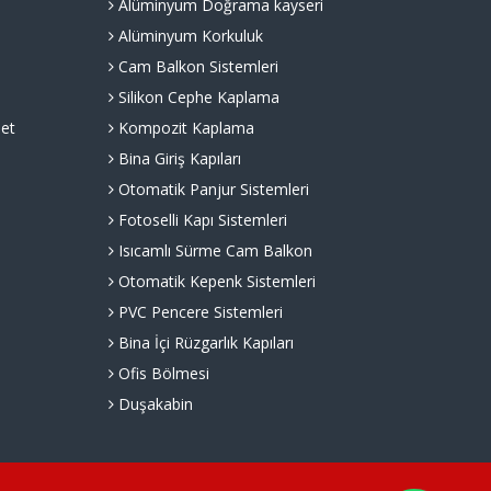
Alüminyum Doğrama kayseri
Alüminyum Korkuluk
Cam Balkon Sistemleri
Silikon Cephe Kaplama
et
Kompozit Kaplama
Bina Giriş Kapıları
Otomatik Panjur Sistemleri
Fotoselli Kapı Sistemleri
Isıcamlı Sürme Cam Balkon
Otomatik Kepenk Sistemleri
PVC Pencere Sistemleri
Bina İçi Rüzgarlık Kapıları
Ofis Bölmesi
Duşakabin