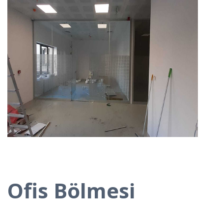
Ofis Bölmesi