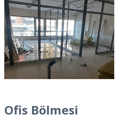
Ofis Bölmesi