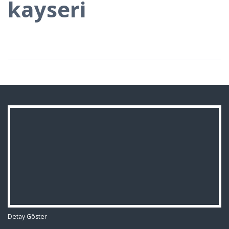
kayseri
Detay Göster