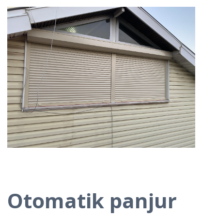
Otomatik panjur