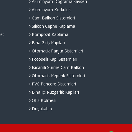
Alüminyum Doğrama kayseri
Alüminyum Korkuluk
Cam Balkon Sistemleri
Silikon Cephe Kaplama
et
Kompozit Kaplama
Bina Giriş Kapıları
Otomatik Panjur Sistemleri
Fotoselli Kapı Sistemleri
Isıcamlı Sürme Cam Balkon
Otomatik Kepenk Sistemleri
PVC Pencere Sistemleri
Bina İçi Rüzgarlık Kapıları
Ofis Bölmesi
Duşakabin