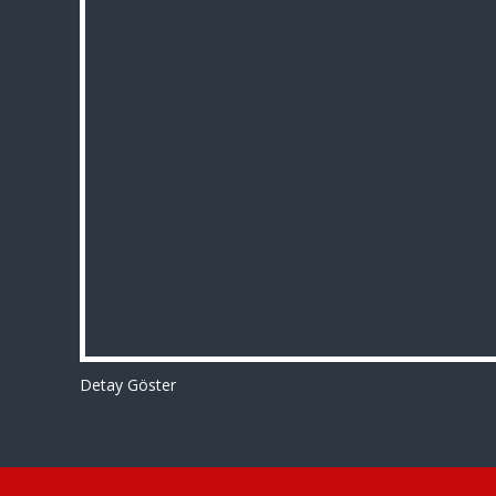
Detay Göster