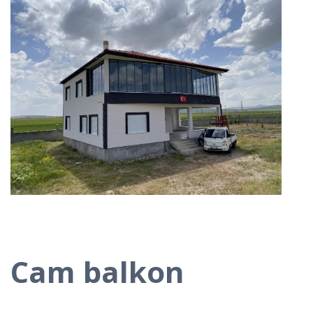
Cam balkon