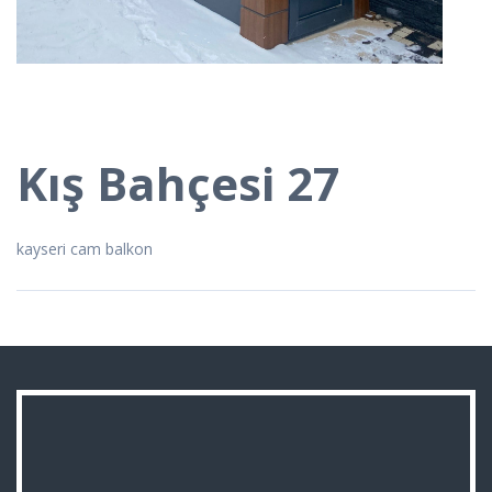
Kış Bahçesi 27
kayseri cam balkon