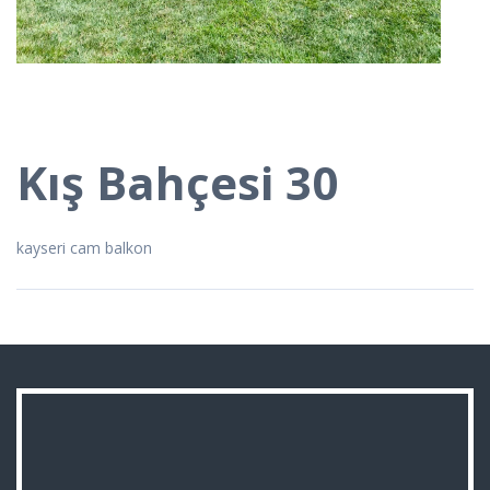
Kış Bahçesi 30
kayseri cam balkon