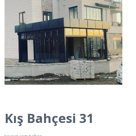
Kış Bahçesi 31