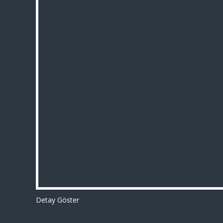
Detay Göster