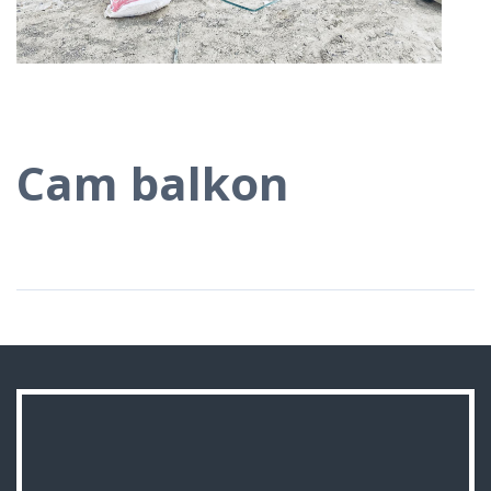
Cam balkon